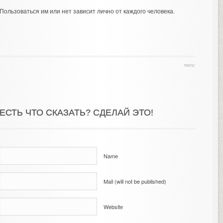
Пользоваться им или нет зависит лично от каждого человека.
теги:
ЕСТЬ ЧТО СКАЗАТЬ? СДЕЛАЙ ЭТО!
Name
Mail (will not be published)
Website