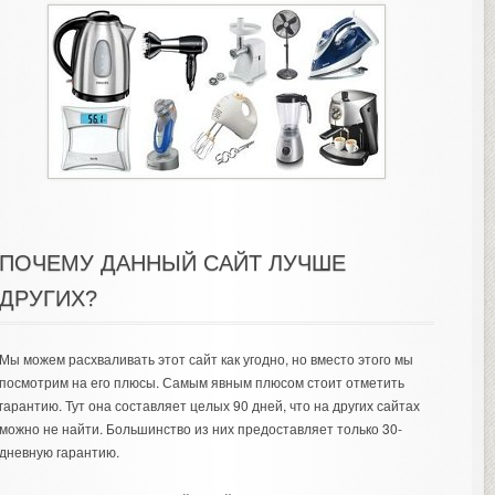
ПОЧЕМУ ДАННЫЙ САЙТ ЛУЧШЕ
ДРУГИХ?
Мы можем расхваливать этот сайт как угодно, но вместо этого мы
посмотрим на его плюсы. Самым явным плюсом стоит отметить
гарантию. Тут она составляет целых 90 дней, что на других сайтах
можно не найти. Большинство из них предоставляет только 30-
дневную гарантию.