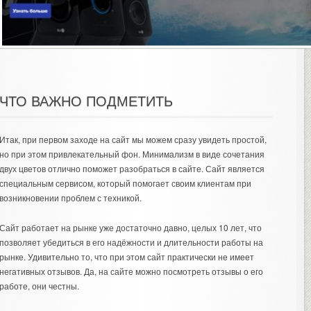
ЧТО ВАЖНО ПОДМЕТИТЬ
Итак, при первом заходе на сайт мы можем сразу увидеть простой,
но при этом привлекательный фон. Минимализм в виде сочетания
двух цветов отлично поможет разобраться в сайте. Сайт является
специальным сервисом, который помогает своим клиентам при
возникновении проблем с техникой.
Сайт работает на рынке уже достаточно давно, целых 10 лет, что
позволяет убедиться в его надёжности и длительности работы на
рынке. Удивительно то, что при этом сайт практически не имеет
негативных отзывов. Да, на сайте можно посмотреть отзывы о его
работе, они честны.