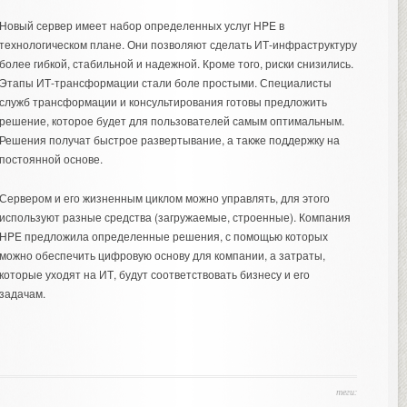
Новый сервер имеет набор определенных услуг HPE в
технологическом плане. Они позволяют сделать ИТ-инфраструктуру
более гибкой, стабильной и надежной. Кроме того, риски снизились.
Этапы ИТ-трансформации стали боле простыми. Специалисты
служб трансформации и консультирования готовы предложить
решение, которое будет для пользователей самым оптимальным.
Решения получат быстрое развертывание, а также поддержку на
постоянной основе.
Сервером и его жизненным циклом можно управлять, для этого
используют разные средства (загружаемые, строенные). Компания
HPE предложила определенные решения, с помощью которых
можно обеспечить цифровую основу для компании, а затраты,
которые уходят на ИТ, будут соответствовать бизнесу и его
задачам.
теги: