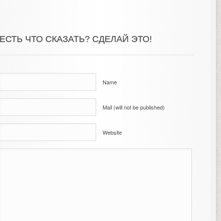
ЕСТЬ ЧТО СКАЗАТЬ? СДЕЛАЙ ЭТО!
Name
Mail (will not be published)
Website