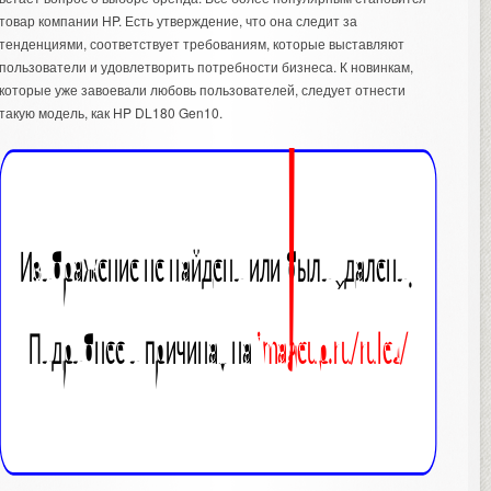
товар компании HP. Есть утверждение, что она следит за
тенденциями, соответствует требованиям, которые выставляют
пользователи и удовлетворить потребности бизнеса. К новинкам,
которые уже завоевали любовь пользователей, следует отнести
такую модель, как HP DL180 Gen10.