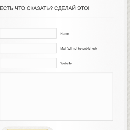
ЕСТЬ ЧТО СКАЗАТЬ? СДЕЛАЙ ЭТО!
Name
Mail (will not be published)
Website