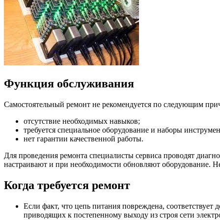
Функция обслуживания
Самостоятельный ремонт не рекомендуется по следующим при
отсутствие необходимых навыков;
требуется специальное оборудование и наборы инструмен
нет гарантии качественной работы.
Для проведения ремонта специалисты сервиса проводят диагн
настраивают и при необходимости обновляют оборудование. Не
Когда требуется ремонт
Если факт, что цепь питания повреждена, соответствует 
приводящих к постепенному выходу из строя сети электр