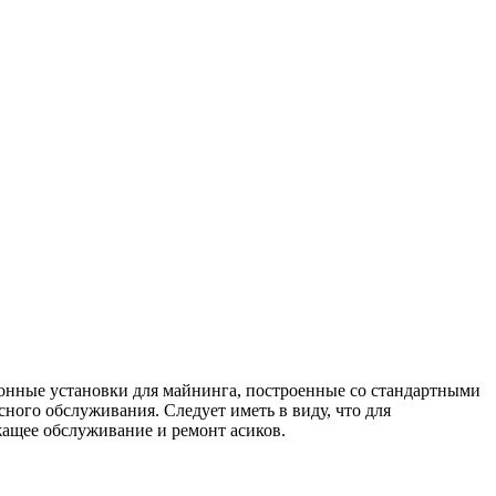
ионные установки для майнинга, построенные со стандартными
ного обслуживания. Следует иметь в виду, что для
ащее обслуживание и ремонт асиков.