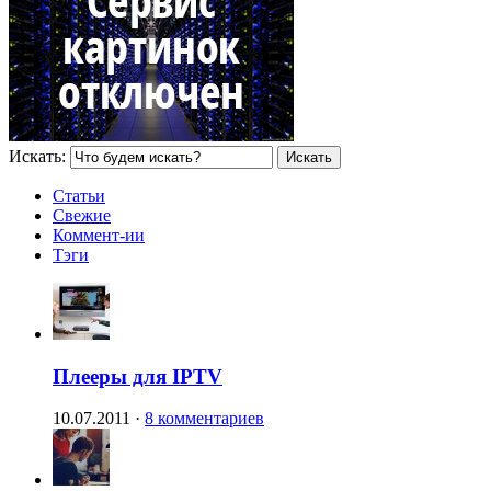
Искать:
Статьи
Свежие
Коммент-ии
Тэги
Плееры для IPTV
10.07.2011
·
8 комментариев