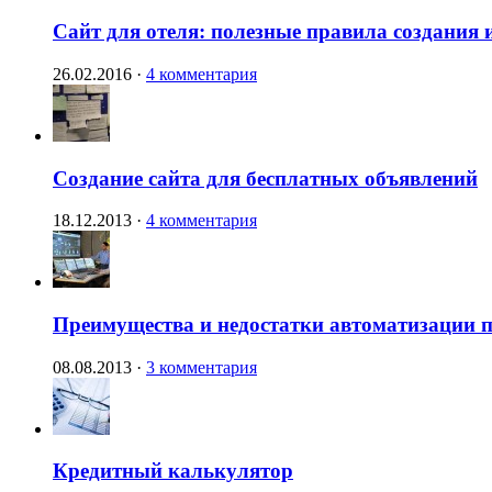
Сайт для отеля: полезные правила создания 
26.02.2016
·
4 комментария
Создание сайта для бесплатных объявлений
18.12.2013
·
4 комментария
Преимущества и недостатки автоматизации п
08.08.2013
·
3 комментария
Кредитный калькулятор