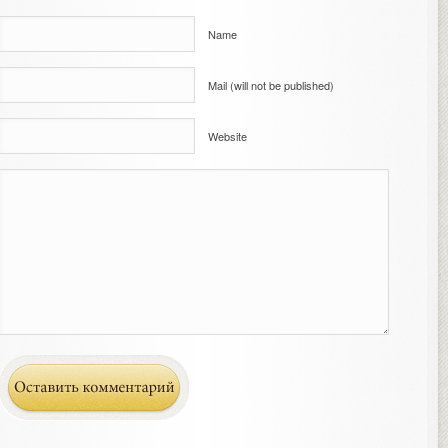
Name
Mail (will not be published)
Website