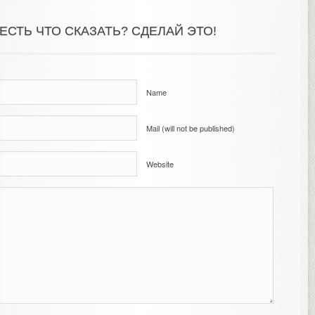
ЕСТЬ ЧТО СКАЗАТЬ? СДЕЛАЙ ЭТО!
Name
Mail (will not be published)
Website