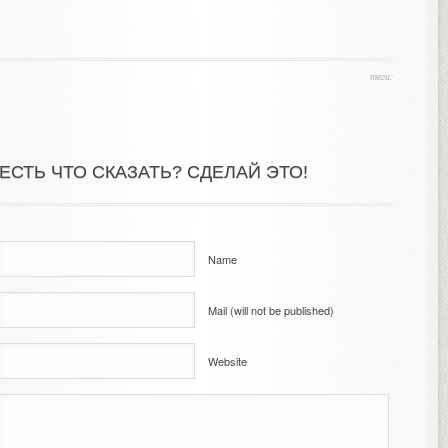
теги:
ЕСТЬ ЧТО СКАЗАТЬ? СДЕЛАЙ ЭТО!
Name
Mail (will not be published)
Website