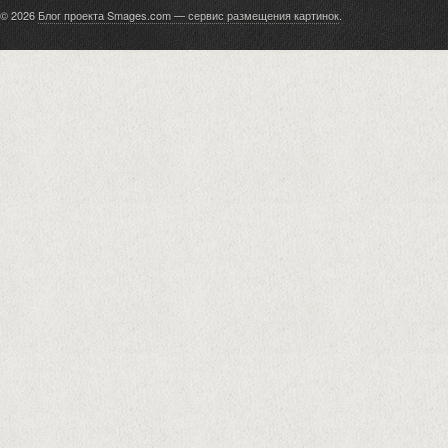
© 2026
Блог проекта Smages.com — сервис размещения картинок
.