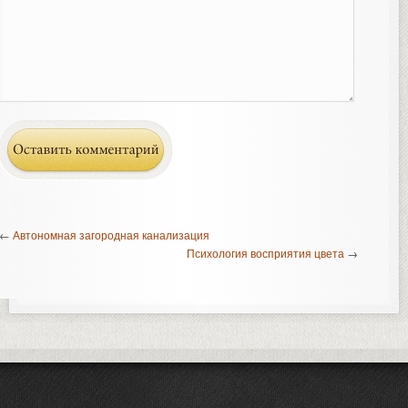
←
Автономная загородная канализация
Психология восприятия цвета
→