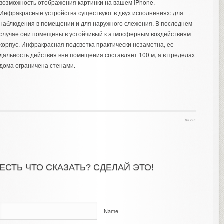
возможность отображения картинки на вашем iPhone.
Инфракрасные устройства существуют в двух исполнениях: для
наблюдения в помещении и для наружного слежения. В последнем
случае они помещены в устойчивый к атмосферным воздействиям
корпус. Инфракрасная подсветка практически незаметна, ее
дальность действия вне помещения составляет 100 м, а в пределах
дома ограничена стенами.
теги:
ЕСТЬ ЧТО СКАЗАТЬ? СДЕЛАЙ ЭТО!
Name