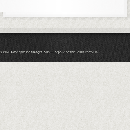
© 2026
Блог проекта Smages.com — сервис размещения картинок
.