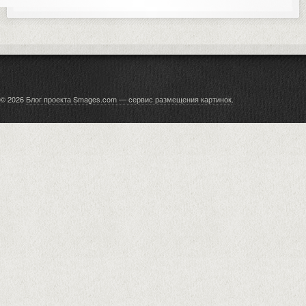
© 2026
Блог проекта Smages.com — сервис размещения картинок
.