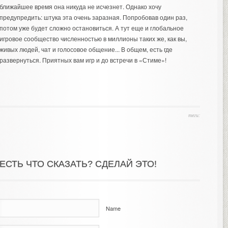
ближайшее время она никуда не исчезнет. Однако хочу
предупредить: штука эта очень заразная. Попробовав один раз,
потом уже будет сложно остановиться. А тут еще и глобальное
игровое сообщество численностью в миллионы таких же, как вы,
живых людей, чат и голосовое общение... В общем, есть где
развернуться. Приятных вам игр и до встречи в «Стиме»!
теги:
ЕСТЬ ЧТО СКАЗАТЬ? СДЕЛАЙ ЭТО!
Name