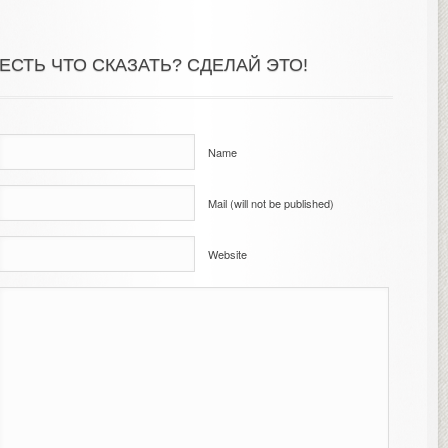
ЕСТЬ ЧТО СКАЗАТЬ? СДЕЛАЙ ЭТО!
Name
Mail (will not be published)
Website