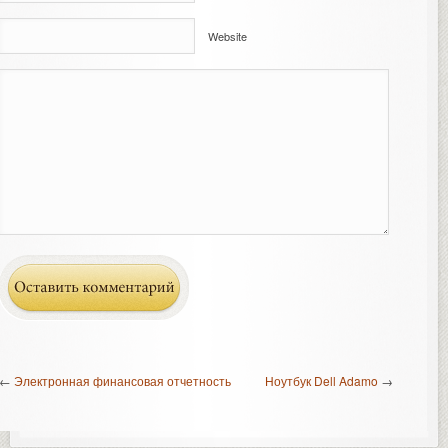
Website
←
Электронная финансовая отчетность
Ноутбук Dell Adamo
→