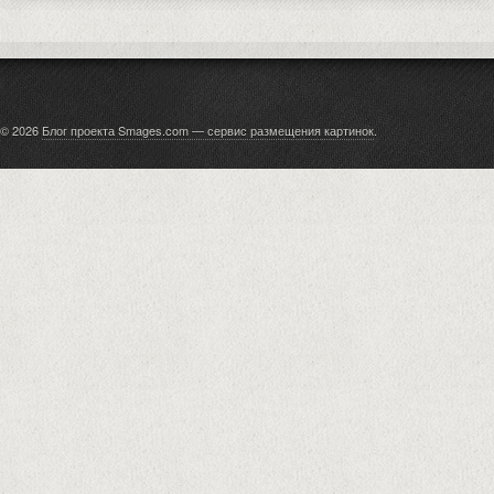
© 2026
Блог проекта Smages.com — сервис размещения картинок
.