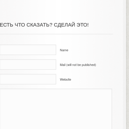
ЕСТЬ ЧТО СКАЗАТЬ? СДЕЛАЙ ЭТО!
Name
Mail (will not be published)
Website