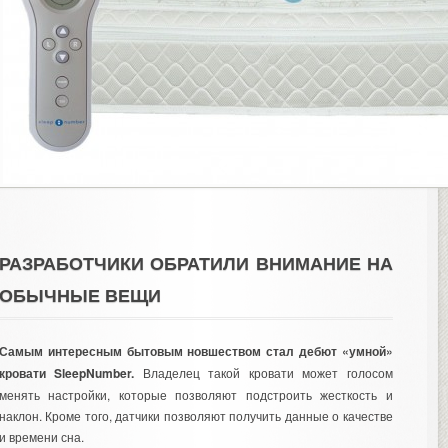
РАЗРАБОТЧИКИ ОБРАТИЛИ ВНИМАНИЕ НА
ОБЫЧНЫЕ ВЕЩИ
Самым интересным бытовым новшеством стал дебют «умной»
кровати SleepNumber.
Владелец такой кровати может голосом
менять настройки, которые позволяют подстроить жесткость и
наклон. Кроме того, датчики позволяют получить данные о качестве
и времени сна.