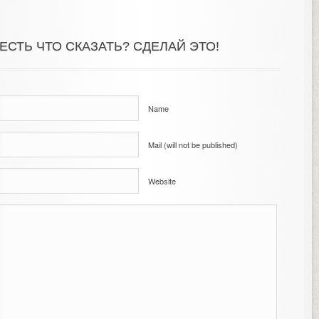
ЕСТЬ ЧТО СКАЗАТЬ? СДЕЛАЙ ЭТО!
Name
Mail (will not be published)
Website