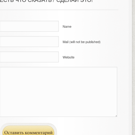
ЕСТЬ ЧТО СКАЗАТЬ? СДЕЛАЙ ЭТО!
Name
Mail (will not be published)
Website