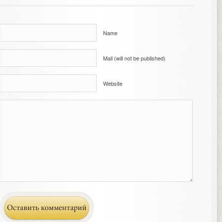
Name
Mail (will not be published)
Website