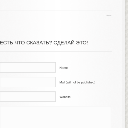
теги:
ЕСТЬ ЧТО СКАЗАТЬ? СДЕЛАЙ ЭТО!
Name
Mail (will not be published)
Website