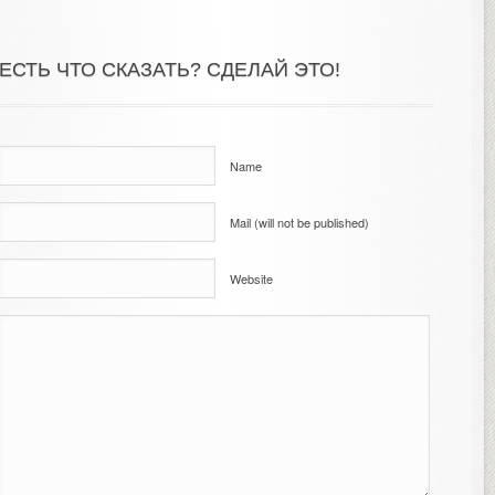
ЕСТЬ ЧТО СКАЗАТЬ? СДЕЛАЙ ЭТО!
Name
Mail (will not be published)
Website