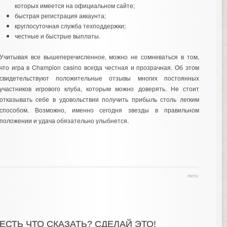
которых имеется на официальном сайте;
быстрая регистрация аккаунта;
круглосуточная служба техподдержки;
честные и быстрые выплаты.
Учитывая все вышеперечисленное, можно не сомневаться в том,
что игра в Champion casino всегда честная и прозрачная. Об этом
свидетельствуют положительные отзывы многих постоянных
участников игрового клуба, которым можно доверять. Не стоит
отказывать себе в удовольствии получить прибыль столь легким
способом. Возможно, именно сегодня звезды в правильном
положении и удача обязательно улыбнется.
теги:
ЕСТЬ ЧТО СКАЗАТЬ? СДЕЛАЙ ЭТО!