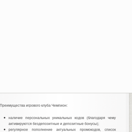
Преимущества игрового клуба Чемпион:
наличие персональных уникальных кодов (благодаря чему
активируются бездепозитные и депозитные бонусы);
регулярное пополнение актуальных промокодов, список