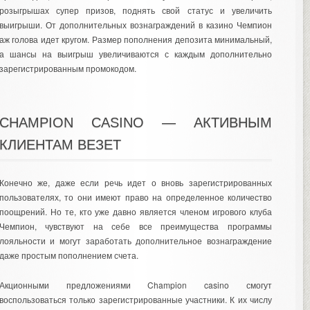
розыгрышах супер призов, поднять свой статус и увеличить
выигрыши. От дополнительных вознаграждений в казино Чемпион
аж голова идет кругом. Размер пополнения депозита минимальный,
а шансы на выигрыш увеличиваются с каждым дополнительно
зарегистрированным промокодом.
CHAMPION CASINO
—
АКТИВНЫМ
КЛИЕНТАМ ВЕЗЕТ
Конечно же, даже если речь идет о вновь зарегистрированных
пользователях, то они имеют право на определенное количество
поощрений. Но те, кто уже давно является членом игрового клуба
Чемпион, чувствуют на себе все преимущества программы
лояльности и могут заработать дополнительное вознаграждение
даже простым пополнением счета.
Акционными предложениями Champion casino смогут
воспользоваться только зарегистрированные участники. К их числу