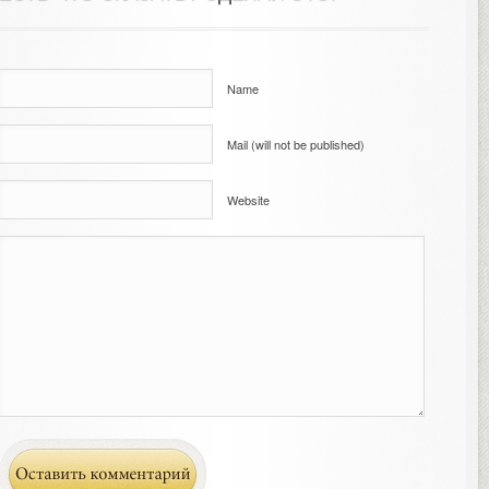
Name
Mail (will not be published)
Website