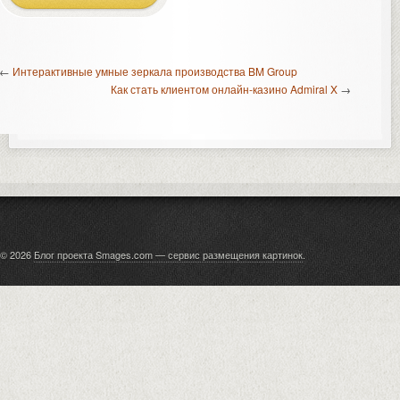
←
Интерактивные умные зеркала производства BM Group
Как стать клиентом онлайн-казино Admiral X
→
© 2026
Блог проекта Smages.com — сервис размещения картинок
.