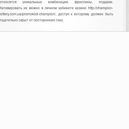
относятся уникальные комбинации, фриспины, подарки.
Активировать их можно в личном кабинете казино
http://champion-
lottery.com.ua/promokod-champion/, доступ к которому должен быть
тщательно скрыт от посторонних глаз.