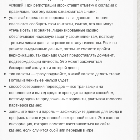
условий. При регистрации игрок ставит отметку о согласии с
правилами, поэтому важно ознакомиться с ними;
указывайте реальные персональные данные — многие
опасаются сообщать свои контакты, считая, что они могут
утечь в сеть. Но знайте, лицензированные казино
обеспечивают надежную защиту своим клиентам, поэтому
третьим лицам данные игроков не станут известны. Если вы
укажите выдуманные данные, потом не сможете пройти
верификацию, так как надо будет предоставлять документ,
подтверждающий личность. Это может закончиться
блокировкой аккаунта и потерей денег;
тип валюты — сразу подумайте, в какой валюте делать ставки.
Потом изменить ее нельзя будет;
способ совершения переводов — все транзакции на
пополнение и вывод средств проводятся одним способом,
поэтому оцените предложенные варианты, учитывая комиссии
партнеров казино;
запишите логин и пароль — зафиксируйте данные для входа в
профиль казино и указанной электронной почты. Это важная
информация, которая поможет восстановиться на сайте
казино, если случится сбой или перерыв в игре.