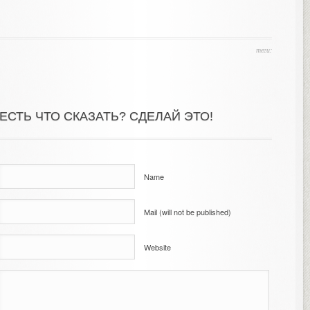
теги:
ЕСТЬ ЧТО СКАЗАТЬ? СДЕЛАЙ ЭТО!
Name
Mail (will not be published)
Website