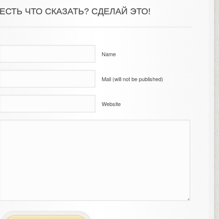
ЕСТЬ ЧТО СКАЗАТЬ? СДЕЛАЙ ЭТО!
Name
Mail (will not be published)
Website