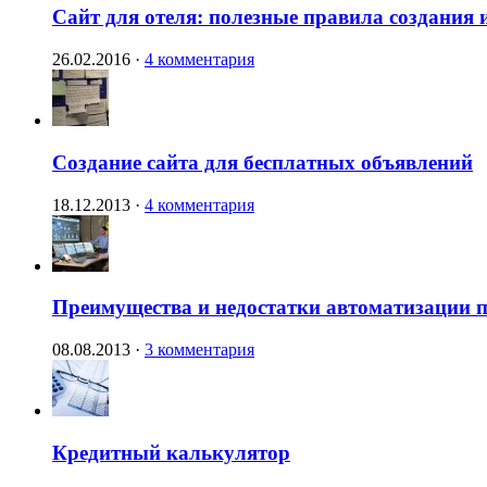
Сайт для отеля: полезные правила создания 
26.02.2016
·
4 комментария
Создание сайта для бесплатных объявлений
18.12.2013
·
4 комментария
Преимущества и недостатки автоматизации п
08.08.2013
·
3 комментария
Кредитный калькулятор