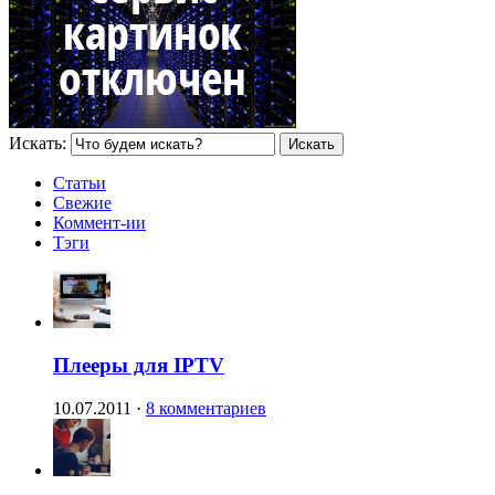
Искать:
Статьи
Свежие
Коммент-ии
Тэги
Плееры для IPTV
10.07.2011
·
8 комментариев