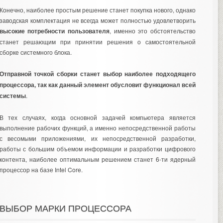
Конечно, наиболее простым решение станет покупка нового, однако
заводская комплектация не всегда может полностью удовлетворить
высокие потребности пользователя
, именно это обстоятельство
станет решающим при принятии решения о самостоятельной
сборке системного блока.
Отправной точкой сборки станет выбор наиболее подходящего
процессора, так как данный элемент обусловит функционал всей
системы
.
В тех случаях, когда основной задачей компьютера является
выполнение рабочих функций, а именно непосредственной работы
с весомыми приложениями, их непосредственной разработки,
работы с большим объемом информации и разработки цифрового
контента, наиболее оптимальным решением станет 6-ти ядерный
процессор на базе Intel Core.
ВЫБОР МАРКИ ПРОЦЕССОРА