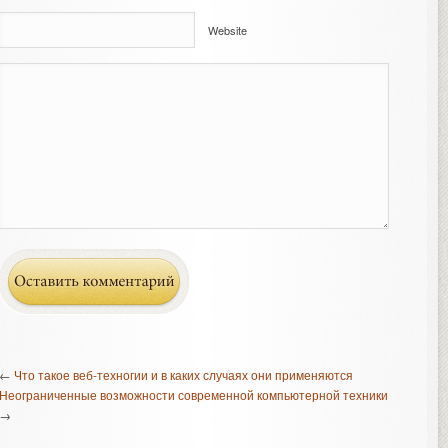
Website
←
Что такое веб-техногии и в каких случаях они применяются
Неограниченные возможности современной компьютерной техники
→