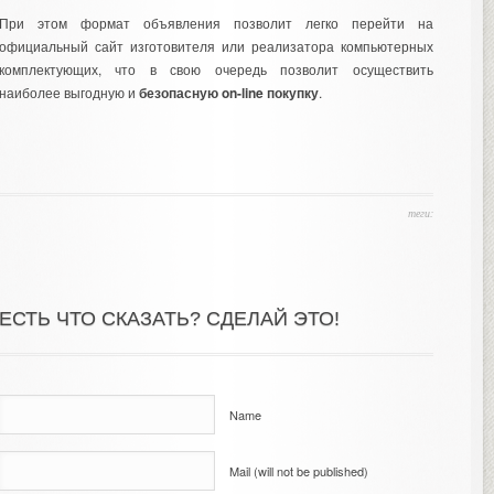
При этом формат объявления позволит легко перейти на
официальный сайт изготовителя или реализатора компьютерных
комплектующих, что в свою очередь позволит осуществить
наиболее выгодную и
безопасную on-line покупку
.
теги:
ЕСТЬ ЧТО СКАЗАТЬ? СДЕЛАЙ ЭТО!
Name
Mail (will not be published)