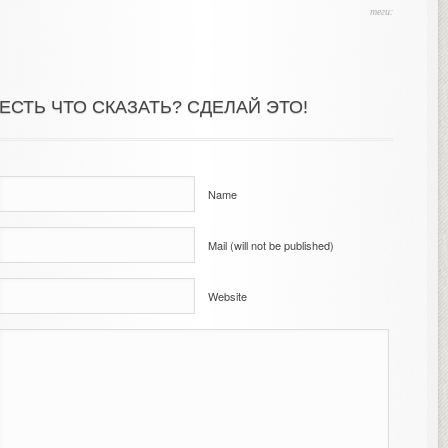
теги:
ЕСТЬ ЧТО СКАЗАТЬ? СДЕЛАЙ ЭТО!
Name
Mail (will not be published)
Website