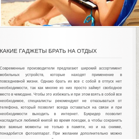
КАКИЕ ГАДЖЕТЫ БРАТЬ НА ОТДЫХ
Современные производители предлагают широкий ассортимент
мобильных устройств, которые находят применение в
повседневной жизни. Однако брать их все с собой в отпуск нет
необходимости, так как многие из них просто займут свободное
место в чемодане. Чтобы это избежать и при этом взять в собой все
необходимое, специалисты рекомендуют не отказываться от
телефона, который позволит всегда оставаться на связи и при
необходимости выходить в интернет. Букридер позволит
насладиться любимой книгой во время поездки, а чтобы сохранить
все важные моменты не только в памяти, но и на снимке,
понадобится фотоаппарат. При желании дополнительно можно