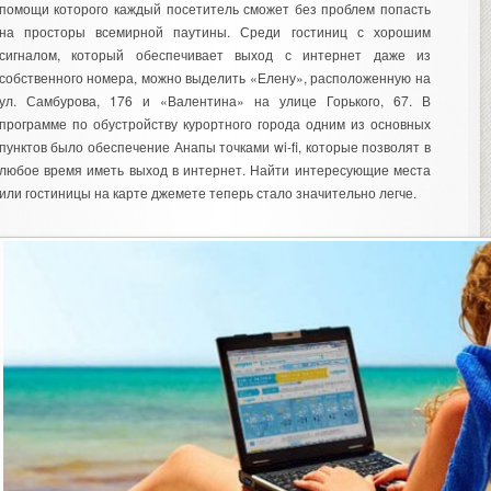
помощи которого каждый посетитель сможет без проблем попасть
на просторы всемирной паутины. Среди гостиниц с хорошим
сигналом, который обеспечивает выход с интернет даже из
собственного номера, можно выделить «Елену», расположенную на
ул. Самбурова, 176 и «Валентина» на улице Горького, 67. В
программе по обустройству курортного города одним из основных
пунктов было обеспечение Анапы точками wi-fi, которые позволят в
любое время иметь выход в интернет. Найти интересующие места
или гостиницы на карте джемете теперь стало значительно легче.