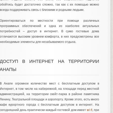
обойтись будет достаточно сложно, так как с их помощью можно
всегда поддерживать связь с близкими и родными людьми.
Ориентироваться по местности при помощи различных
программных обеспечений и одна из наиболее актуальных
потребностей – доступ в интернет. В сукко гостевые дома
отличаются высоким уровнем комфорта, в них предусмотрены все
необходимые элементы для незабываемого отдыха.
ДОСТУП В ИНТЕРНЕТ НА ТЕРРИТОРИИ
АНАПЫ
В Анапе огромное количество мест с бесплатным доступом в
Интернет, в том числе на набережной, на площади перед местной
администрацией, на территории скейт-парка в районе памятника
Ленину, Театральной площади и аэропорту. Кроме этого, есть много
кафе курортного города с бесплатным доступом в интернет. На
сегодняшний день практически каждый гостевой дом имеет
wi-fi
, при