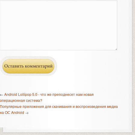
←
Android Lollipop 5.0 - что же преподнесет нам новая
операционная система?
Популярные приложения для скачивания и воспроизведения медиа
на ОС Android
→