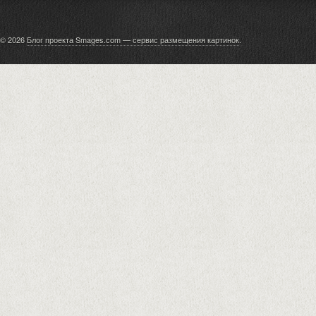
© 2026
Блог проекта Smages.com — сервис размещения картинок
.