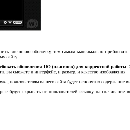
енить внешнюю оболочку, тем самым максимально приблизить о
му сайту.
ребовать обновления ПО (плагинов) для корректной работы
.
ь вы сможете и интерфейс, и размер, и качество изображения.
ука, пользователям вашего сайта будет непонятно содержание в
рые будут скрывать от пользователей ссылку на скачивание 