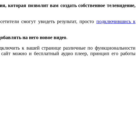
ия, которая позволит вам создать собственное телевидение,
сетители смогут увидеть результат, просто
подключившись к
добавлять на него новое видео
.
дключить к вашей странице различные по функциональности
ш сайт можно и
бесплатный аудио плеер
, принцип его работы