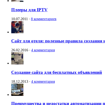
Плееры для IPTV
10.07.2011
·
8 комментариев
Сайт для отеля: полезные правила создания 
26.02.2016
·
4 комментария
Создание сайта для бесплатных объявлений
18.12.2013
·
4 комментария
Преимущества и недостатки автоматизации п