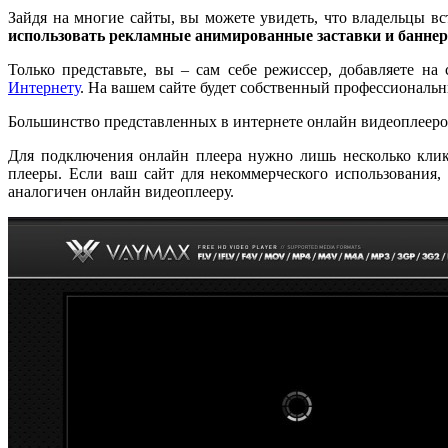
Зайдя на многие сайты, вы можете увидеть, что владельцы в
использовать рекламные анимированные заставки и баннеры
Только представьте, вы – сам себе режиссер, добавляете на
Интернету
. На вашем сайте будет собственный профессиональн
Большинство представленных в интернете онлайн видеоплеер
Для подключения онлайн плеера нужно лишь несколько клик
плееры. Если ваш сайт для некоммерческого использования,
аналогичен онлайн видеоплееру.