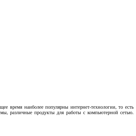
щее время наиболее популярны интернет-технологии, то есть
румы, различные продукты для работы с компьютерной сетью.