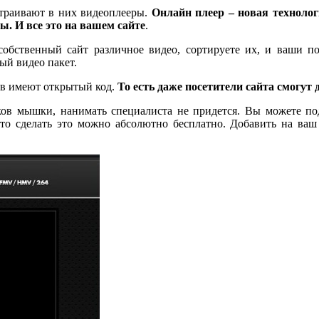
страивают в них видеоплееры.
Онлайн плеер – новая технолог
. И все это на вашем сайте
.
 собственный сайт различное видео, сортируете их, и ваши по
ый видео пакет.
ов имеют открытый код.
То есть даже посетители сайта смогут 
ов мышки, нанимать специалиста не придется. Вы можете по
 то сделать это можно абсолютно бесплатно. Добавить на ва