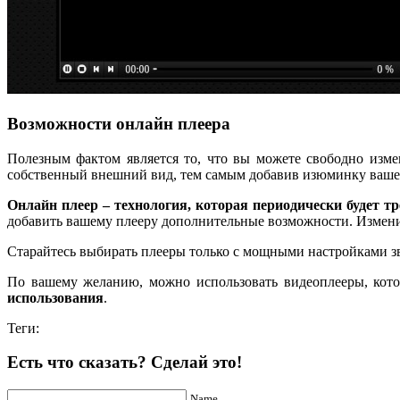
Возможности онлайн плеера
Полезным фактом является то, что вы можете свободно изм
собственный внешний вид, тем самым добавив изюминку ваше
Онлайн плеер – технология, которая периодически будет т
добавить вашему плееру дополнительные возможности. Изменит
Старайтесь выбирать плееры только с мощными настройками зв
По вашему желанию, можно использовать видеоплееры, кото
использования
.
Теги:
Есть что сказать? Сделай это!
Name