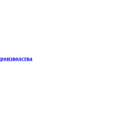
роизводства