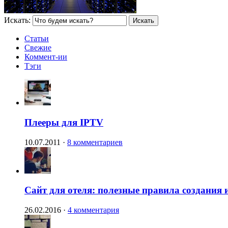
Искать:
Статьи
Свежие
Коммент-ии
Тэги
Плееры для IPTV
10.07.2011
·
8 комментариев
Сайт для отеля: полезные правила создания 
26.02.2016
·
4 комментария