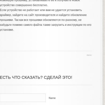
устройство совершенно бесплатно.
Если устройство не работает или вам не удается установить
драйвер, зайдите на сайт производителя и найдите обновление
прошивки. Так как все прошивки обновляются по-разному, не
забудьте помимо самого файла также загрузить и инструкции по его
установке.
теги:
ЕСТЬ ЧТО СКАЗАТЬ? СДЕЛАЙ ЭТО!
Name