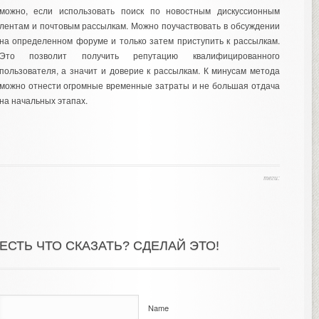
можно, если использовать поиск по новостным дискуссионным
лентам и почтовым рассылкам. Можно поучаствовать в обсуждении
на определенном форуме и только затем приступить к рассылкам.
Это позволит получить репутацию квалифицированного
пользователя, а значит и доверие к рассылкам. К минусам метода
можно отнести огромные временные затраты и не большая отдача
на начальных этапах.
теги:
ЕСТЬ ЧТО СКАЗАТЬ? СДЕЛАЙ ЭТО!
Name