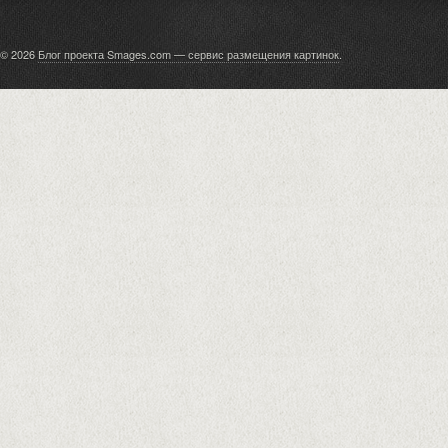
© 2026
Блог проекта Smages.com — сервис размещения картинок
.