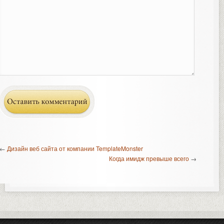
←
Дизайн веб сайта от компании TemplateMonster
Когда имидж превыше всего
→