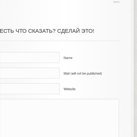
теги:
ЕСТЬ ЧТО СКАЗАТЬ? СДЕЛАЙ ЭТО!
Name
Mail (will not be published)
Website