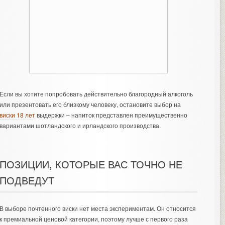
Если вы хотите попробовать действительно благородный алкоголь
или презентовать его близкому человеку, остановите выбор на
виски 18 лет
выдержки – напиток представлен преимущественно
вариантами шотландского и ирландского производства.
ПОЗИЦИИ, КОТОРЫЕ ВАС ТОЧНО НЕ
ПОДВЕДУТ
В выборе почтенного виски нет места экспериментам. Он относится
к премиальной ценовой категории, поэтому лучше с первого раза