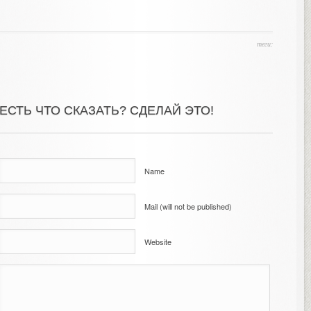
теги:
ЕСТЬ ЧТО СКАЗАТЬ? СДЕЛАЙ ЭТО!
Name
Mail (will not be published)
Website