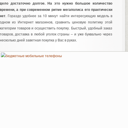
дело достаточно долгое. На это нужно большое количество
времени, а при современном ритме мегаполиса его практически
нет
. Гораздо удобнее за 10 минут найти интересующую модель в
одном из Интернет магазинов, сравнить ценовую политику этой
категории товаров и осуществить покупку. Быстрый, удобный заказ
товаров, доставка в любой уголок страны – и уже буквально через
несколько дней заветная покупка у Вас в руках.