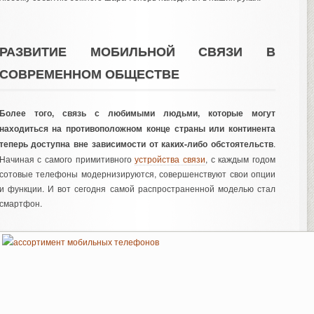
РАЗВИТИЕ МОБИЛЬНОЙ СВЯЗИ В
СОВРЕМЕННОМ ОБЩЕСТВЕ
Более того, связь с любимыми людьми, которые могут
находиться на противоположном конце страны или континента
теперь доступна вне зависимости от каких-либо обстоятельств
.
Начиная с самого примитивного
устройства связи
, с каждым годом
сотовые телефоны модернизируются, совершенствуют свои опции
и функции. И вот сегодня самой распространенной моделью стал
смартфон.