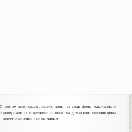
С учетом всех характеристик, цены на смартфоны максимально
оправдывают их технические показатели, делая соотношение цены
– качества максимально выгодным.