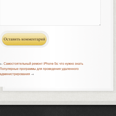
←
Самостоятельный ремонт iPhone 5s: что нужно знать
Популярные программы для проведения удаленного
администрирования
→