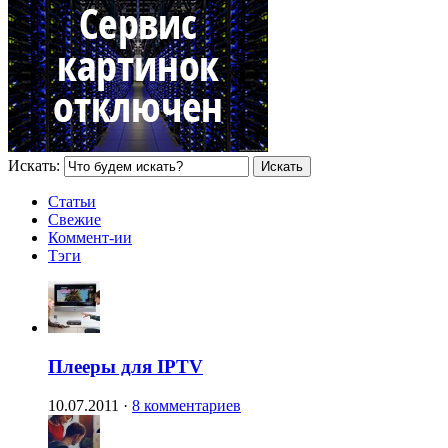
Искать:
Статьи
Свежие
Коммент-ии
Тэги
Плееры для IPTV
10.07.2011
·
8 комментариев