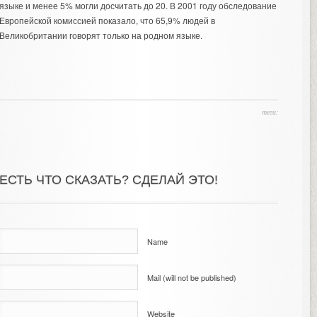
языке и менее 5% могли досчитать до 20. В 2001 году обследование
Европейской комиссией показало, что 65,9% людей в
Великобритании говорят только на родном языке.
теги:
ЕСТЬ ЧТО СКАЗАТЬ? СДЕЛАЙ ЭТО!
Name
Mail (will not be published)
Website