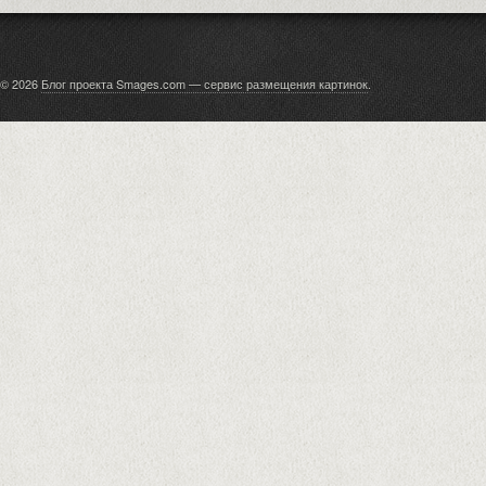
© 2026
Блог проекта Smages.com — сервис размещения картинок
.