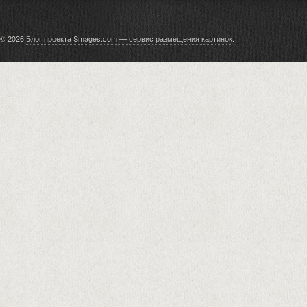
© 2026
Блог проекта Smages.com — сервис размещения картинок
.