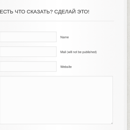
ЕСТЬ ЧТО СКАЗАТЬ? СДЕЛАЙ ЭТО!
Name
Mail (will not be published)
Website