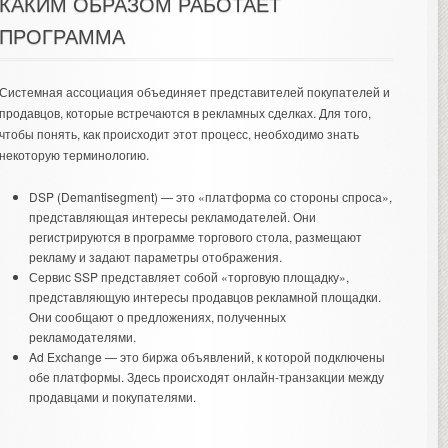
КАКИМ ОБРАЗОМ РАБОТАЕТ
ПРОГРАММА
Системная ассоциация объединяет представителей покупателей и
продавцов, которые встречаются в рекламных сделках. Для того,
чтобы понять, как происходит этот процесс, необходимо знать
некоторую терминологию.
DSP (Demantisegment) — это «платформа со стороны спроса»,
представляющая интересы рекламодателей. Они
регистрируются в программе торгового стола, размещают
рекламу и задают параметры отображения.
Сервис SSP представляет собой «торговую площадку»,
представляющую интересы продавцов рекламной площадки.
Они сообщают о предложениях, полученных
рекламодателями.
Ad Exchange — это биржа объявлений, к которой подключены
обе платформы. Здесь происходят онлайн-транзакции между
продавцами и покупателями.