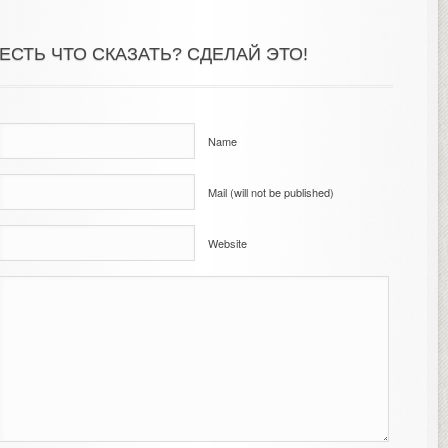
ЕСТЬ ЧТО СКАЗАТЬ? СДЕЛАЙ ЭТО!
Name
Mail (will not be published)
Website