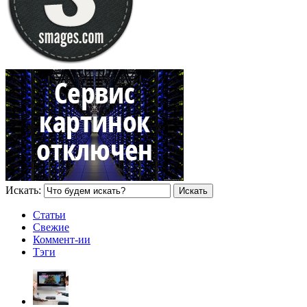
Искать:
Статьи
Свежие
Коммент-ии
Тэги