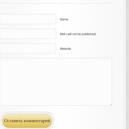
Name
Mail (will not be published)
Website