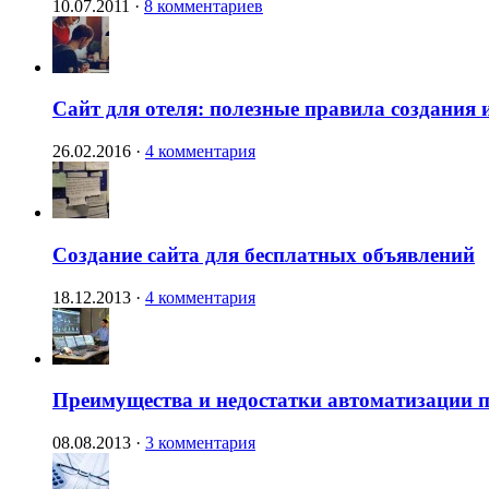
10.07.2011
·
8 комментариев
Сайт для отеля: полезные правила создания 
26.02.2016
·
4 комментария
Создание сайта для бесплатных объявлений
18.12.2013
·
4 комментария
Преимущества и недостатки автоматизации п
08.08.2013
·
3 комментария