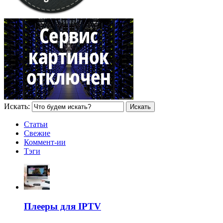
Искать:
Статьи
Свежие
Коммент-ии
Тэги
Плееры для IPTV