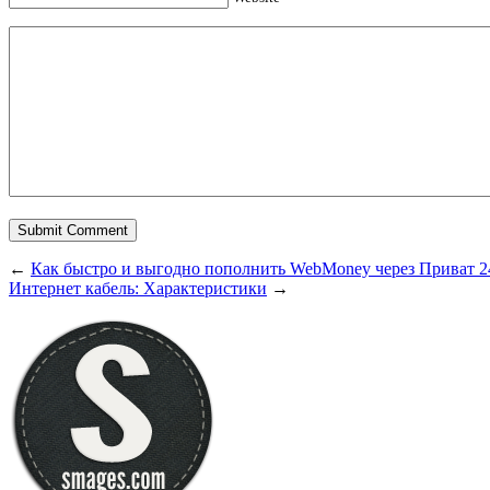
←
Как быстро и выгодно пополнить WebMoney через Приват 2
Интернет кабель: Характеристики
→