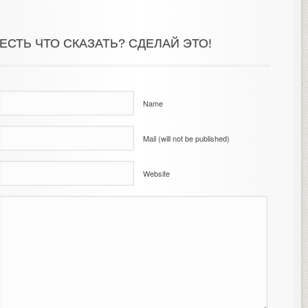
ЕСТЬ ЧТО СКАЗАТЬ? СДЕЛАЙ ЭТО!
Name
Mail (will not be published)
Website