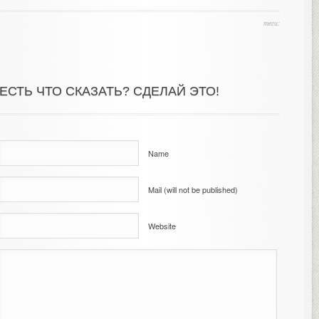
теги:
ЕСТЬ ЧТО СКАЗАТЬ? СДЕЛАЙ ЭТО!
Name
Mail (will not be published)
Website