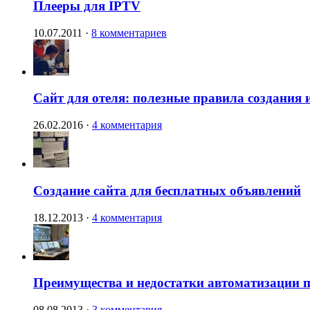
Плееры для IPTV
10.07.2011
·
8 комментариев
Сайт для отеля: полезные правила создания 
26.02.2016
·
4 комментария
Создание сайта для бесплатных объявлений
18.12.2013
·
4 комментария
Преимущества и недостатки автоматизации п
08.08.2013
·
3 комментария