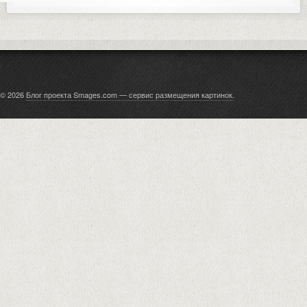
© 2026
Блог проекта Smages.com — сервис размещения картинок
.