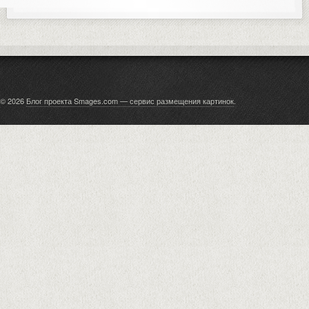
© 2026
Блог проекта Smages.com — сервис размещения картинок
.