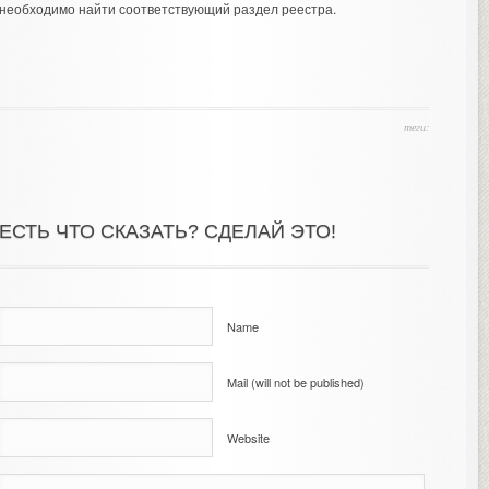
необходимо найти соответствующий раздел реестра.
теги:
ЕСТЬ ЧТО СКАЗАТЬ? СДЕЛАЙ ЭТО!
Name
Mail (will not be published)
Website