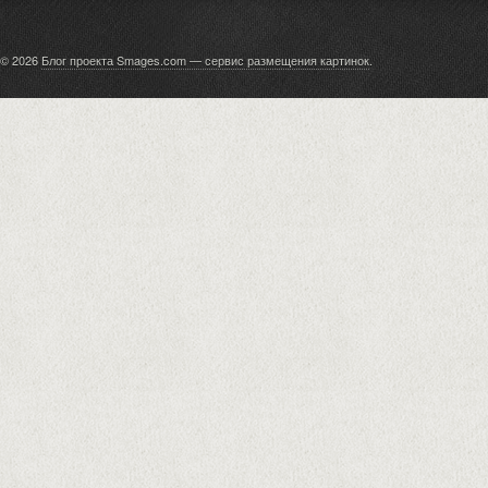
© 2026
Блог проекта Smages.com — сервис размещения картинок
.