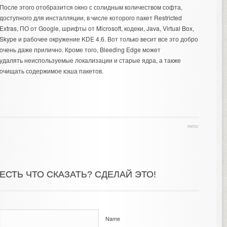
После этого отобразится окно с солидным количеством софта,
доступного для инсталляции, в числе которого пакет Restricted
Extras, ПО от Google, шрифты от Microsoft, кодеки, Java, Virtual Box,
Skype и рабочее окружение KDE 4.6. Вот только весит все это добро
очень даже прилично. Кроме того, Bleeding Edge может
удалять неиспользуемые локализации и старые ядра, а также
очищать содержимое кэша пакетов.
теги:
ЕСТЬ ЧТО СКАЗАТЬ? СДЕЛАЙ ЭТО!
Name