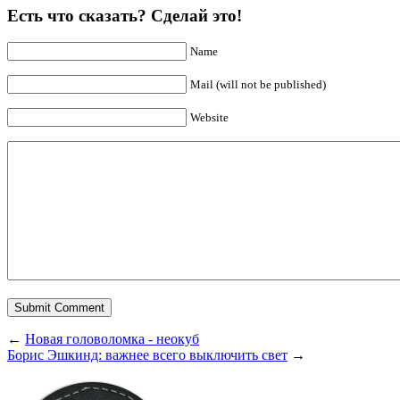
Есть что сказать? Сделай это!
Name
Mail (will not be published)
Website
←
Новая головоломка - неокуб
Борис Эшкинд: важнее всего выключить свет
→