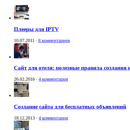
Плееры для IPTV
10.07.2011
·
8 комментариев
Сайт для отеля: полезные правила создания 
26.02.2016
·
4 комментария
Создание сайта для бесплатных объявлений
18.12.2013
·
4 комментария