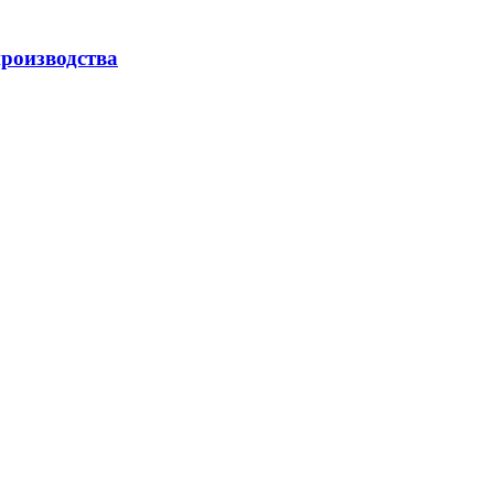
роизводства