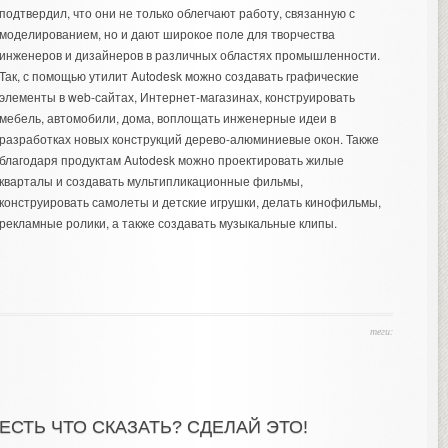
подтвердил, что они не только облегчают работу, связанную с
моделированием, но и дают широкое поле для творчества
инженеров и дизайнеров в различных областях промышленности.
Так, с помощью утилит Autodesk можно создавать графические
элементы в web-сайтах, Интернет-магазинах, конструировать
мебель, автомобили, дома, воплощать инженерные идеи в
разработках новых конструкций дерево-алюминиевые окон. Также
благодаря продуктам Autodesk можно проектировать жилые
кварталы и создавать мультипликационные фильмы,
конструировать самолеты и детские игрушки, делать кинофильмы,
рекламные ролики, а также создавать музыкальные клипы.
теги:
ЕСТЬ ЧТО СКАЗАТЬ? СДЕЛАЙ ЭТО!