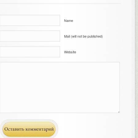
Name
Mail (will not be published)
Website